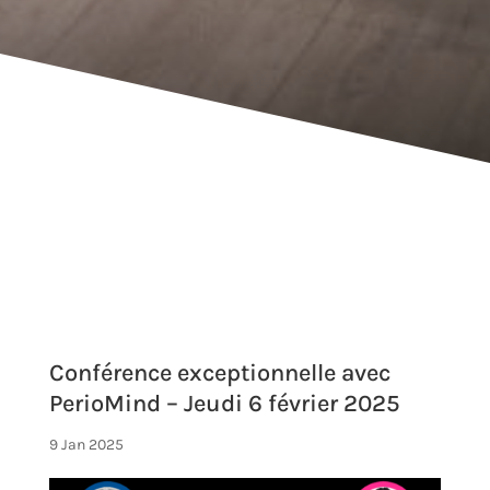
Conférence exceptionnelle avec
PerioMind – Jeudi 6 février 2025
9 Jan 2025