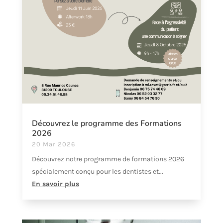
Découvrez le programme des Formations
2026
20 Mar 2026
Découvrez notre programme de formations 2026
spécialement conçu pour les dentistes et...
En savoir plus