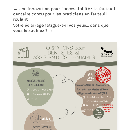
←
Une innovation pour l’accessibilité : Le fauteuil
dentaire conçu pour les praticiens en fauteuil
roulant
Votre éclairage fatigue-t-il vos yeux… sans que
vous le sachiez ?
→